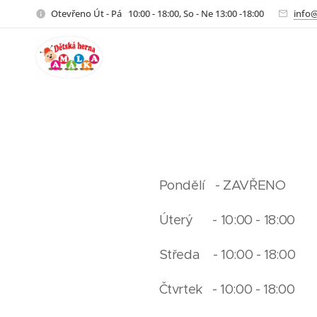
Otevřeno Út - Pá 10:00 - 18:00, So - Ne 13:00 -18:00
info
Pondělí - ZAVŘENO
Úterý - 10:00 - 18:00
Středa - 10:00 - 18:00
Čtvrtek - 10:00 - 18:00