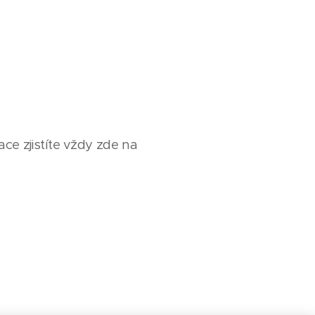
e zjistíte vždy zde na