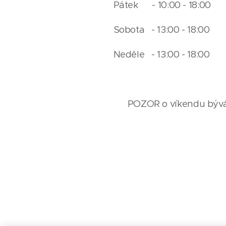
Pátek - 10:00 - 18:00
Sobota - 13:00 - 18:00
Neděle - 13:00 - 18:00
POZOR o víkendu bývá 